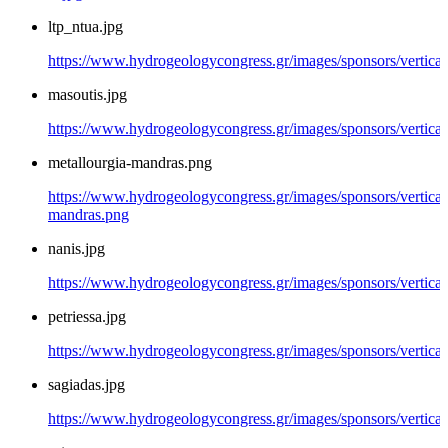
ltp_ntua.jpg
https://www.hydrogeologycongress.gr/images/sponsors/vertical/
masoutis.jpg
https://www.hydrogeologycongress.gr/images/sponsors/vertical/
metallourgia-mandras.png
https://www.hydrogeologycongress.gr/images/sponsors/vertical/
mandras.png
nanis.jpg
https://www.hydrogeologycongress.gr/images/sponsors/vertical/
petriessa.jpg
https://www.hydrogeologycongress.gr/images/sponsors/vertical/
sagiadas.jpg
https://www.hydrogeologycongress.gr/images/sponsors/vertical/