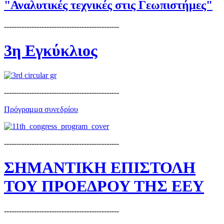
"Αναλυτικές τεχνικές στις Γεωπιστήμες"
----------------------------------------------
3η Εγκύκλιος
----------------------------------------------
Πρόγραμμα συνεδρίου
----------------------------------------------
ΣΗΜΑΝΤΙΚΗ ΕΠΙΣΤΟΛΗ
ΤΟΥ ΠΡΟΕΔΡΟΥ ΤΗΣ ΕΕΥ
----------------------------------------------