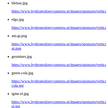
bletsas.jpg
https://www.hydrogeologycongress.gr/images/sponsors/vertical/
elgo.jpg
https://www.hydrogeologycongress.gr/images/sponsors/vertical/
am-gr.png
https://www.hydrogeologycongress.gr/images/sponsors/vertical
gr.png
geomines.jpg
https://www.hydrogeologycongress.gr/images/sponsors/vertical
green-cola.jpg
https://www.hydrogeologycongress.gr/images/sponsors/vertical/
cola.jpg
igme-el.jpg
https://www.hydrogeologycongress.gr/images/sponsors/vertical
el.jpg