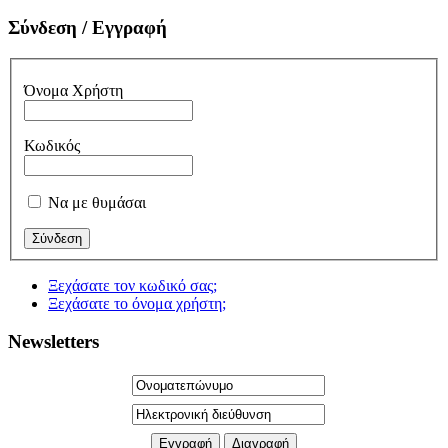
Σύνδεση / Εγγραφή
Όνομα Χρήστη
Κωδικός
Να με θυμάσαι
Ξεχάσατε τον κωδικό σας;
Ξεχάσατε το όνομα χρήστη;
Newsletters