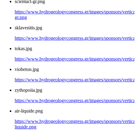
scientact-gr.png
https://www.hydrogeologycongress.gr/images/sponsors/vertical/
gr.png
sklavenitis.jpg
https://www.hydrogeologycongress.gr/images/sponsors/vertical/g
tokas.jpg
https://www.hydrogeologycongress.gr/images/sponsors/vertical/
viobeton.jpg
https://www.hydrogeologycongress.gr/images/sponsors/vertical/
zythopoiia.jpg
https://www.hydrogeologycongress.gr/images/sponsors/vertical/
air-liquide.png
https://www.hydrogeologycongress.gr/images/sponsors/vertical/
liquide.png