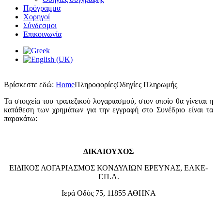
Πρόγραμμα
Χορηγοί
Σύνδεσμοι
Επικοινωνία
Βρίσκεστε εδώ:
Home
Πληροφορίες
Οδηγίες Πληρωμής
Τα στοιχεία του τραπεζικού λογαριασμού, στον οποίο θα γίνεται η
κατάθεση των χρημάτων για την εγγραφή στο Συνέδριο είναι τα
παρακάτω:
ΔΙΚΑΙΟΥΧΟΣ
ΕΙΔΙΚΟΣ ΛΟΓΑΡΙΑΣΜΟΣ ΚΟΝΔΥΛΙΩΝ ΕΡΕΥΝΑΣ, ΕΛΚΕ-
Γ.Π.Α.
Ιερά Οδός 75, 11855 ΑΘΗΝΑ