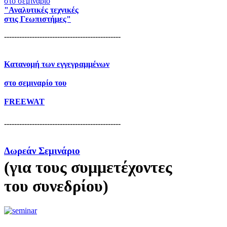
στο σεμιναρίο
"Αναλυτικές τεχνικές
στις Γεωπιστήμες"
----------------------------------------------
Κατανομή των εγγεγραμμένων
στο σεμιναρίο του
FREEWAT
----------------------------------------------
Δωρεάν Σεμινάριο
(για τους συμμετέχοντες
του συνεδρίου)