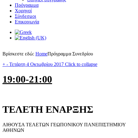
Πρόγραμμα
Χορηγοί
Σύνδεσμοι
Επικοινωνία
Βρίσκεστε εδώ:
Home
Πρόγραμμα Συνεδρίου
+
-
Τετάρτη 4 Οκτωβρίου 2017
Click to collapse
19:00-21:00
ΤΕΛΕΤΗ ΕΝΑΡΞΗΣ
ΑΙΘΟΥΣΑ ΤΕΛΕΤΩΝ ΓΕΩΠΟΝΙΚΟΥ ΠΑΝΕΠΙΣΤΗΜΙΟΥ
ΑΘΗΝΩΝ