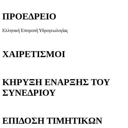
ΠΡΟΕΔΡΕΙΟ
Ελληνική Επιτροπή Υδρογεωλογίας
ΧΑΙΡΕΤΙΣΜΟΙ
ΚΗΡΥΞΗ ΕΝΑΡΞΗΣ ΤΟΥ
ΣΥΝΕΔΡΙΟΥ
ΕΠΙΔΟΣΗ ΤΙΜΗΤΙΚΩΝ